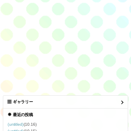
ギャラリー
最近の投稿
(untitled)
(10.16)