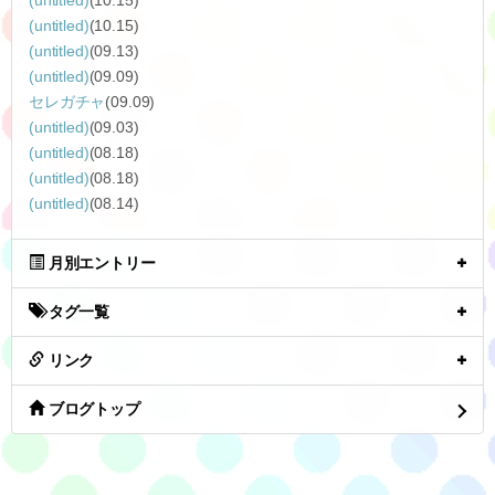
(untitled)
(10.15)
(untitled)
(10.15)
(untitled)
(09.13)
(untitled)
(09.09)
セレガチャ
(09.09)
(untitled)
(09.03)
(untitled)
(08.18)
(untitled)
(08.18)
(untitled)
(08.14)
月別エントリー
タグ一覧
リンク
ブログトップ